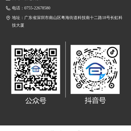
电话：
0755-22678580
地址：
广东省深圳市南山区粤海街道科技南十二路18号长虹科
技大厦