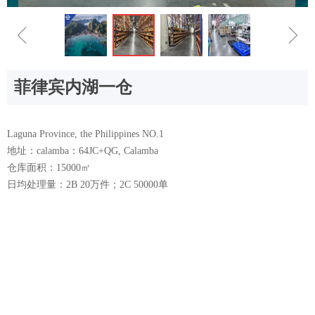
ꁆ
ꁇ
菲律宾内湖一仓
Laguna Province, the Philippines NO.1
地址：calamba：64JC+QG, Calamba
仓库面积：15000㎡
日均处理量：2B 20万件；2C 50000单