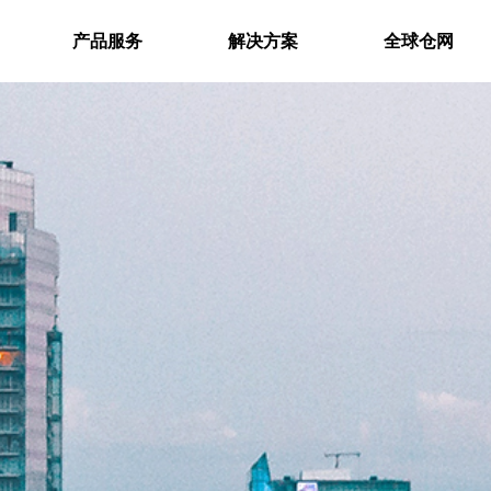
产品服务
解决方案
全球仓网