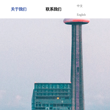
中文
关于我们
联系我们
English