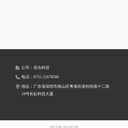
公司：
佰仓科技
电话：
0755-22678580
地址：
广东省深圳市南山区粤海街道科技南十二路
18号长虹科技大厦
浙ICP备20016429号