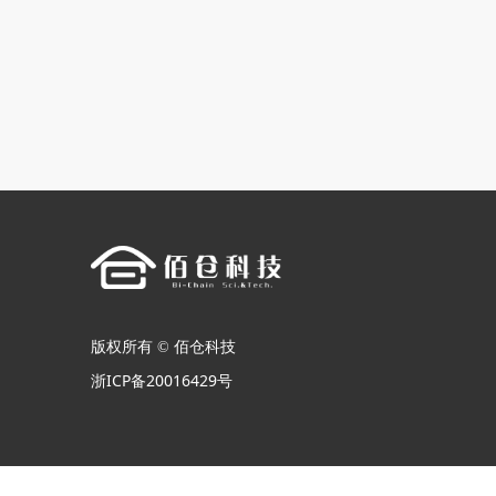
版权所有 ©
佰仓科技
浙ICP备20016429号