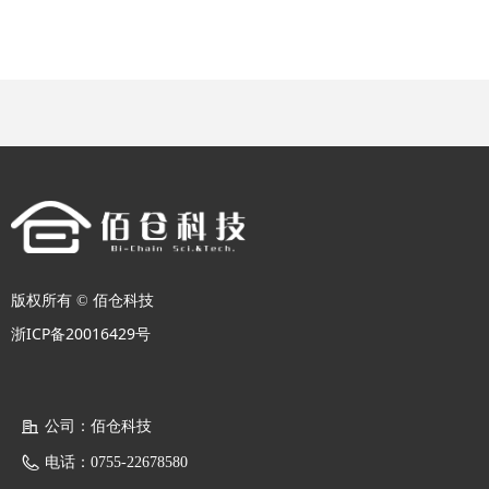
版权所有 ©
佰仓科技
浙ICP备20016429号
公司：
佰仓科技
电话：
0755-22678580